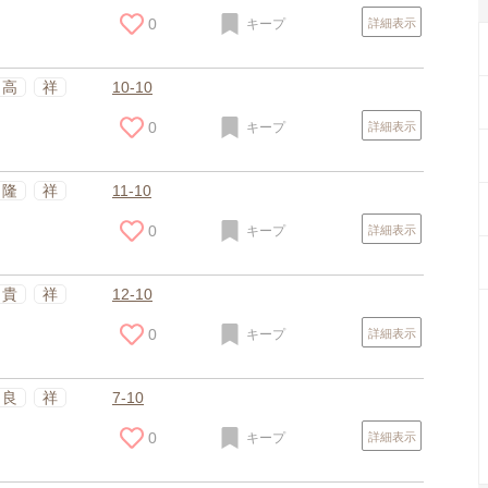
0
キープ
詳細表示
高
祥
10-10
0
キープ
詳細表示
隆
祥
11-10
0
キープ
詳細表示
貴
祥
12-10
0
キープ
詳細表示
良
祥
7-10
0
キープ
詳細表示