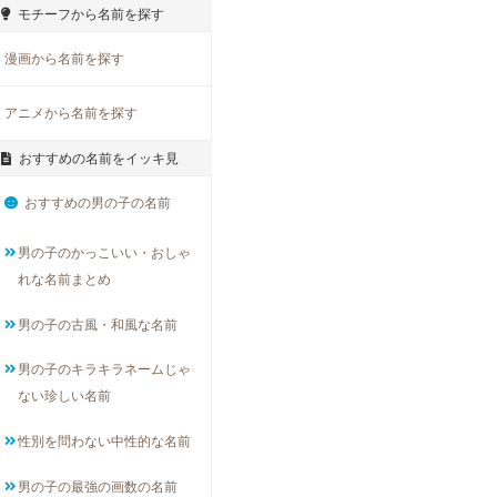
モチーフから名前を探す
漫画から名前を探す
アニメから名前を探す
おすすめの名前をイッキ見
おすすめの男の子の名前
男の子のかっこいい・おしゃ
れな名前まとめ
男の子の古風・和風な名前
男の子のキラキラネームじゃ
ない珍しい名前
性別を問わない中性的な名前
男の子の最強の画数の名前