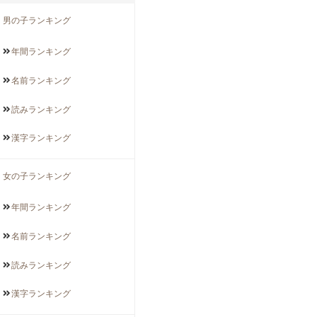
男の子ランキング
年間
ランキング
名前
ランキング
読み
ランキング
漢字
ランキング
女の子ランキング
年間
ランキング
名前
ランキング
読み
ランキング
漢字
ランキング