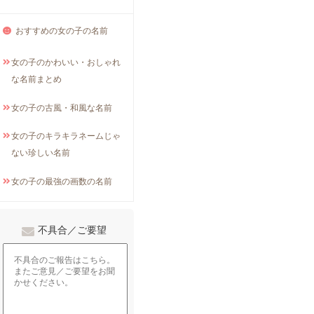
おすすめの女の子の名前
女の子のかわいい・おしゃれ
な名前まとめ
女の子の古風・和風な名前
女の子のキラキラネームじゃ
ない珍しい名前
女の子の最強の画数の名前
不具合／ご要望