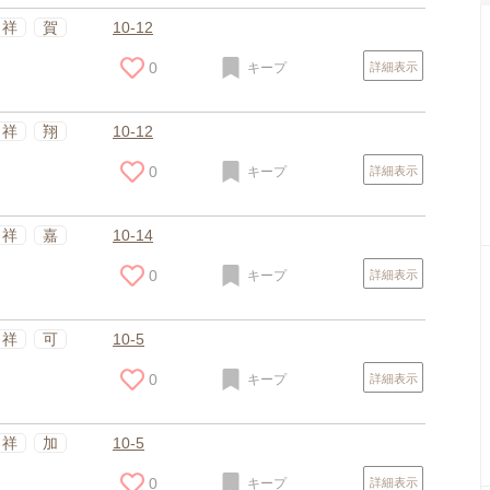
祥
賀
10-12
0
キープ
詳細表示
祥
翔
10-12
0
キープ
詳細表示
祥
嘉
10-14
0
キープ
詳細表示
祥
可
10-5
0
キープ
詳細表示
祥
加
10-5
0
キープ
詳細表示