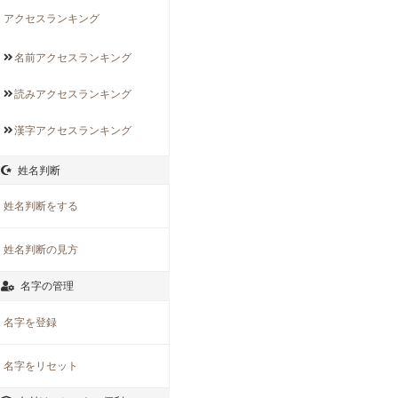
アクセスランキング
名前アクセス
ランキング
読みアクセス
ランキング
漢字アクセス
ランキング
姓名判断
姓名判断をする
姓名判断の見方
名字の管理
名字を登録
名字をリセット