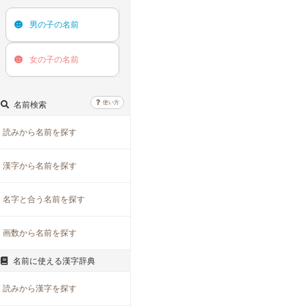
男の子の
名前
女の子の
名前
使い方
名前検索
読みから名前を探す
漢字から名前を探す
名字と合う名前を探す
画数から名前を探す
名前に使える漢字辞典
読みから漢字を探す