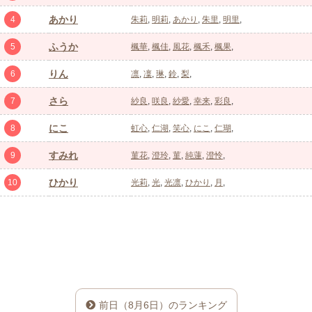
あかり
4
朱莉
明莉
あかり
朱里
明里
ふうか
5
楓華
楓佳
風花
楓禾
楓果
りん
6
凛
凜
琳
鈴
梨
さら
7
紗良
咲良
紗愛
幸来
彩良
にこ
8
虹心
仁湖
笑心
にこ
仁瑚
すみれ
9
菫花
澄玲
菫
純蓮
澄怜
ひかり
10
光莉
光
光凛
ひかり
月
前日（8月6日）のランキング