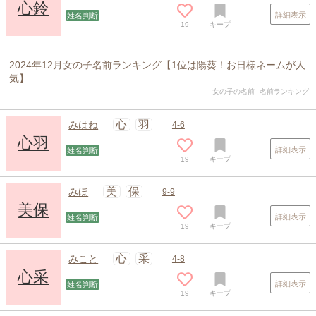
心鈴
詳細表示
姓名判断
19
キープ
2024年12月女の子名前ランキング【1位は陽葵！お日様ネームが人
気】
女の子の名前
名前ランキング
心
羽
みはね
4-6
心羽
詳細表示
姓名判断
19
キープ
美
保
みほ
9-9
美保
詳細表示
姓名判断
19
キープ
心
采
みこと
4-8
心采
詳細表示
姓名判断
19
キープ