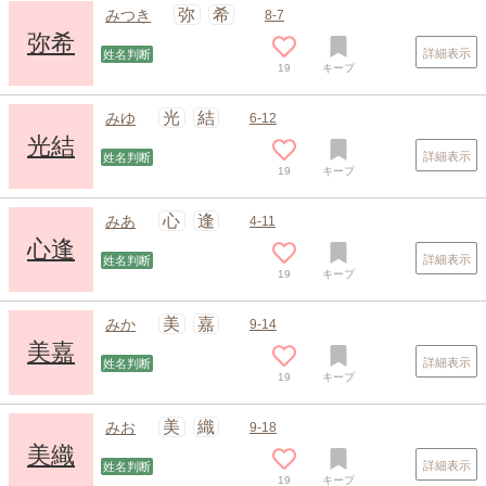
弥
希
みつき
8-7
弥希
詳細表示
姓名判断
19
キープ
光
結
みゆ
6-12
光結
詳細表示
姓名判断
19
キープ
心
逢
みあ
4-11
心逢
詳細表示
姓名判断
19
キープ
美
嘉
みか
9-14
美嘉
詳細表示
姓名判断
19
キープ
スポンサードリンク
美
織
みお
9-18
美織
詳細表示
姓名判断
19
キープ