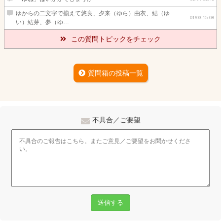
ゆからの二文字で揃えて悠良、夕来（ゆら）由衣、結（ゆ
01/03 15:08
い）結芽、夢（ゆ…
この質問トピックをチェック
質問箱の投稿一覧
不具合／ご要望
送信する