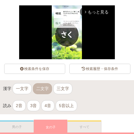
もっと見る
arrow_forward_ios
検索条件を保存
検索履歴・保存条件
Mute
漢字
一文字
二文字
三文字
読み
2音
3音
4音
5音以上
男の子
すべて
女の子