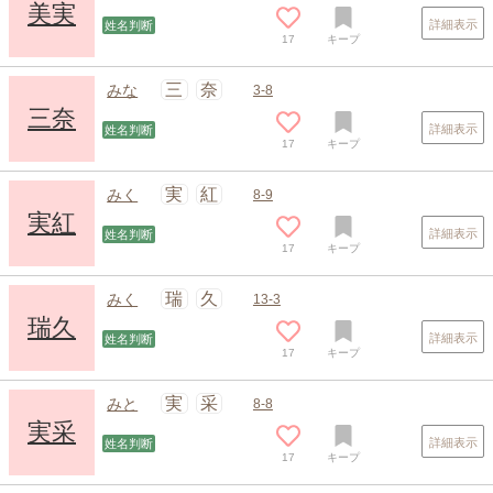
美実
詳細表示
姓名判断
17
キープ
三
奈
みな
3-8
三奈
詳細表示
姓名判断
17
キープ
実
紅
みく
8-9
実紅
詳細表示
姓名判断
17
キープ
瑞
久
みく
13-3
瑞久
詳細表示
姓名判断
17
キープ
実
采
みと
8-8
実采
詳細表示
姓名判断
17
キープ