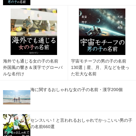
海外でも通じる女の子の名前
宇宙モチーフの男の子の名前
外国風の響き＆漢字でグローバ
130選｜星、月、天などを使っ
ルな名付け
た壮大な名前
海に関するおしゃれな女の子の名前・漢字200個
センスいい！と言われるおしゃれでかっこいい男の子
の名前660選