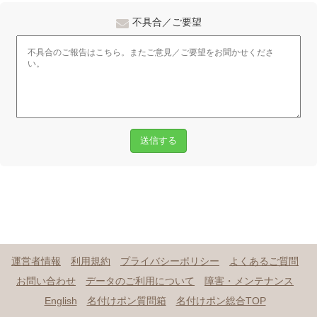
不具合／ご要望
送信する
運営者情報
利用規約
プライバシーポリシー
よくあるご質問
お問い合わせ
データのご利用について
障害・メンテナンス
English
名付けポン質問箱
名付けポン総合TOP