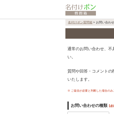
名付けポン質問箱
>
お問い合わ
通常のお問い合わせ、不
い。
質問や回答・コメントの
いたします。
※ ご返信が必要と判断した場合の
お問い合わせの種類
【必