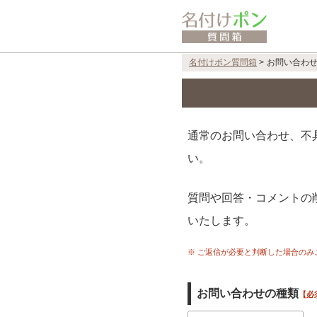
名付けポン質問箱
>
お問い合わ
通常のお問い合わせ、不
い。
質問や回答・コメントの
いたします。
※ ご返信が必要と判断した場合の
お問い合わせの種類
【必