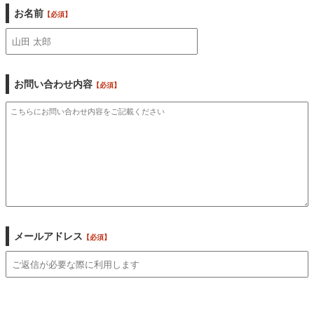
お名前
【必須】
お問い合わせ内容
【必須】
メールアドレス
【必須】