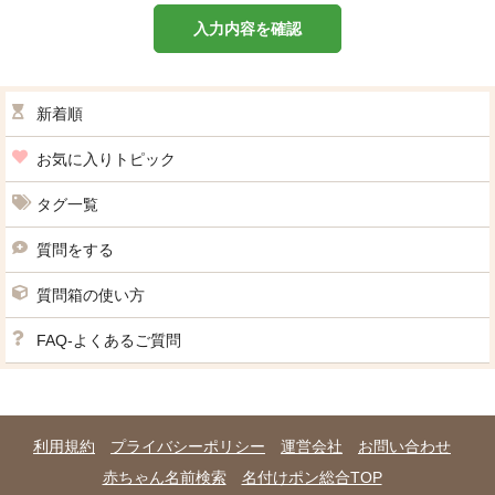
入力内容を確認
新着順
お気に入りトピック
タグ一覧
質問をする
質問箱の使い方
FAQ-よくあるご質問
利用規約
プライバシーポリシー
運営会社
お問い合わせ
赤ちゃん名前検索
名付けポン総合TOP