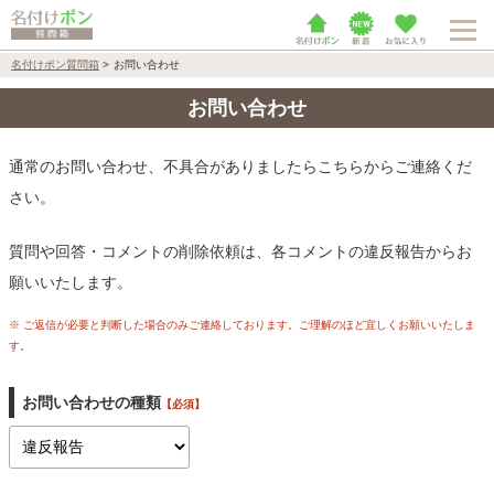
名付けポン質問箱
>
お問い合わせ
お問い合わせ
通常のお問い合わせ、不具合がありましたらこちらからご連絡くだ
さい。
質問や回答・コメントの削除依頼は、各コメントの違反報告からお
願いいたします。
※ ご返信が必要と判断した場合のみご連絡しております。ご理解のほど宜しくお願いいたしま
す。
お問い合わせの種類
【必須】