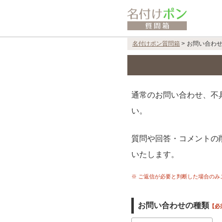
名付けポン質問箱
>
お問い合わ
通常のお問い合わせ、不
い。
質問や回答・コメントの
いたします。
※ ご返信が必要と判断した場合の
お問い合わせの種類
【必