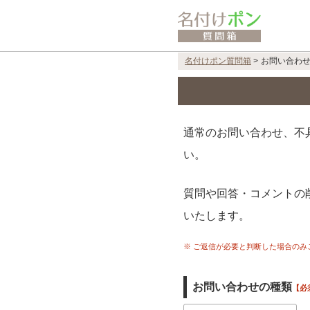
名付けポン質問箱
>
お問い合わ
通常のお問い合わせ、不
い。
質問や回答・コメントの
いたします。
※ ご返信が必要と判断した場合の
お問い合わせの種類
【必