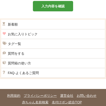
入力内容を確認
新着順
お気に入りトピック
タグ一覧
質問をする
質問箱の使い方
FAQ-よくあるご質問
利用規約
プライバシーポリシー
運営会社
お問い合わせ
赤ちゃん名前検索
名付けポン総合TOP