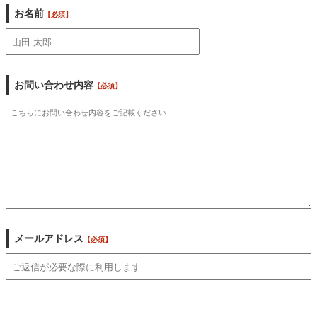
お名前
【必須】
お問い合わせ内容
【必須】
メールアドレス
【必須】