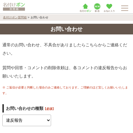
名付けポン質問箱
>
お問い合わせ
お問い合わせ
通常のお問い合わせ、不具合がありましたらこちらからご連絡くだ
さい。
質問や回答・コメントの削除依頼は、各コメントの違反報告からお
願いいたします。
※ ご返信が必要と判断した場合のみご連絡しております。ご理解のほど宜しくお願いいたしま
す。
お問い合わせの種類
【必須】