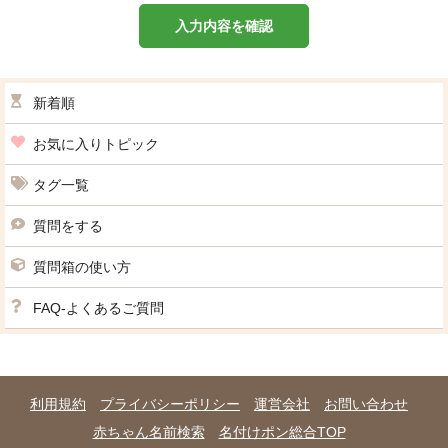
入力内容を確認
新着順
お気に入りトピック
タグ一覧
質問をする
質問箱の使い方
FAQ-よくあるご質問
利用規約
プライバシーポリシー
運営会社
お問い合わせ
赤ちゃん名前検索
名付けポン総合TOP