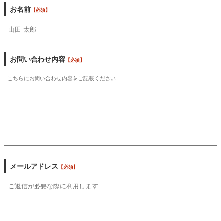
お名前
【必須】
お問い合わせ内容
【必須】
メールアドレス
【必須】