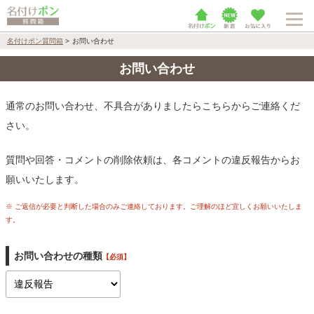
名付けポン質問箱
>
お問い合わせ
お問い合わせ
通常のお問い合わせ、不具合がありましたらこちらからご連絡くだ
さい。
質問や回答・コメントの削除依頼は、各コメントの違反報告からお
願いいたします。
※ ご返信が必要と判断した場合のみご連絡しております。ご理解のほど宜しくお願いいたしま
す。
お問い合わせの種類
【必須】