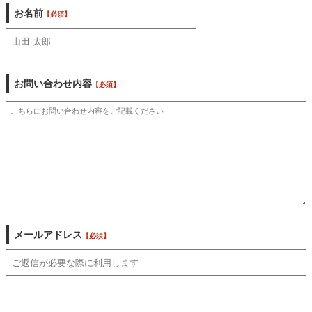
お名前
【必須】
お問い合わせ内容
【必須】
メールアドレス
【必須】