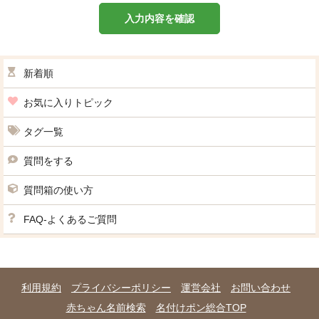
入力内容を確認
新着順
お気に入りトピック
タグ一覧
質問をする
質問箱の使い方
FAQ-よくあるご質問
利用規約
プライバシーポリシー
運営会社
お問い合わせ
赤ちゃん名前検索
名付けポン総合TOP