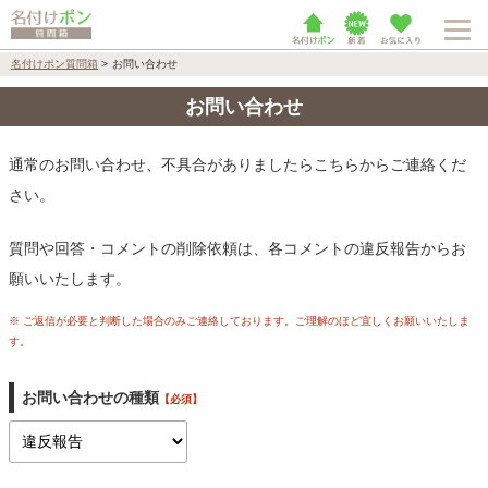
名付けポン質問箱
>
お問い合わせ
お問い合わせ
通常のお問い合わせ、不具合がありましたらこちらからご連絡くだ
さい。
質問や回答・コメントの削除依頼は、各コメントの違反報告からお
願いいたします。
※ ご返信が必要と判断した場合のみご連絡しております。ご理解のほど宜しくお願いいたしま
す。
お問い合わせの種類
【必須】