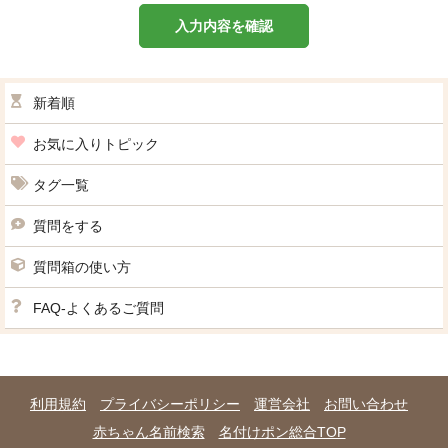
入力内容を確認
新着順
お気に入りトピック
タグ一覧
質問をする
質問箱の使い方
FAQ-よくあるご質問
利用規約
プライバシーポリシー
運営会社
お問い合わせ
赤ちゃん名前検索
名付けポン総合TOP