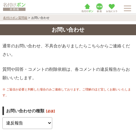
名付けポン質問箱
>
お問い合わせ
お問い合わせ
通常のお問い合わせ、不具合がありましたらこちらからご連絡くだ
さい。
質問や回答・コメントの削除依頼は、各コメントの違反報告からお
願いいたします。
※ ご返信が必要と判断した場合のみご連絡しております。ご理解のほど宜しくお願いいたしま
す。
お問い合わせの種類
【必須】