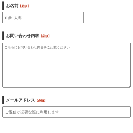
お名前
【必須】
お問い合わせ内容
【必須】
メールアドレス
【必須】