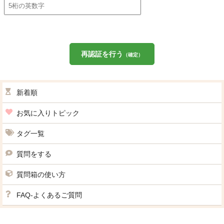
再認証を行う
（確定）
新着順
お気に入りトピック
タグ一覧
質問をする
質問箱の使い方
FAQ-よくあるご質問