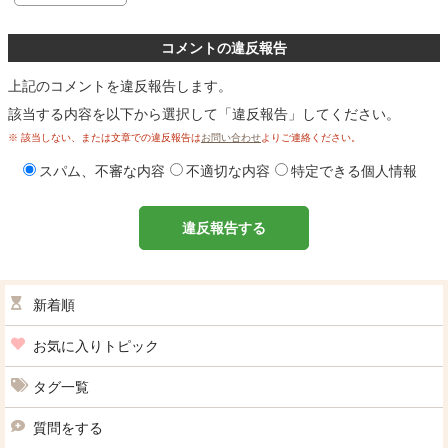
コメントの違反報告
上記のコメントを違反報告します。
該当する内容を以下から選択して「違反報告」してください。
※ 該当しない、または文章での違反報告は
お問い合わせ
よりご連絡ください。
スパム、不審な内容
不適切な内容
特定できる個人情報
違反報告する
新着順
お気に入りトピック
タグ一覧
質問をする