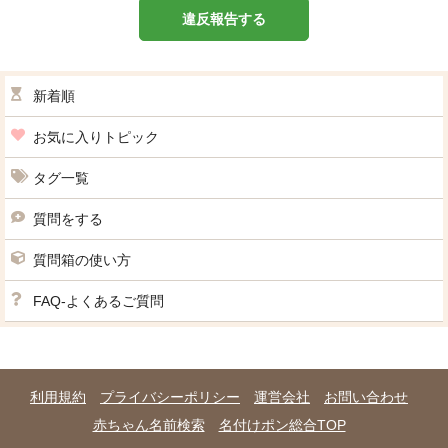
違反報告する
新着順
お気に入りトピック
タグ一覧
質問をする
質問箱の使い方
FAQ-よくあるご質問
利用規約
プライバシーポリシー
運営会社
お問い合わせ
赤ちゃん名前検索
名付けポン総合TOP