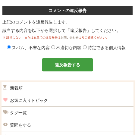
コメントの違反報告
上記のコメントを違反報告します。
該当する内容を以下から選択して「違反報告」してください。
※ 該当しない、または文章での違反報告は
お問い合わせ
よりご連絡ください。
スパム、不審な内容
不適切な内容
特定できる個人情報
違反報告する
新着順
お気に入りトピック
タグ一覧
質問をする