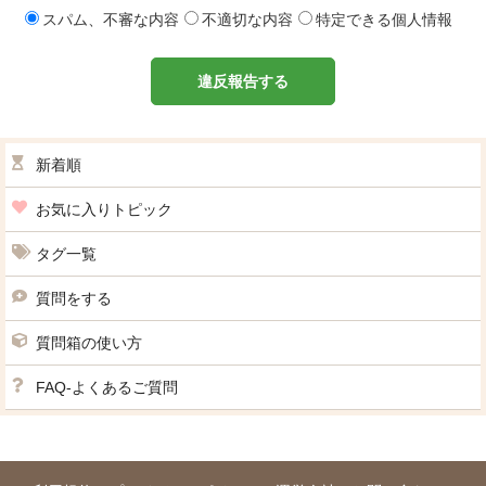
スパム、不審な内容
不適切な内容
特定できる個人情報
違反報告する
新着順
お気に入りトピック
タグ一覧
質問をする
質問箱の使い方
FAQ-よくあるご質問