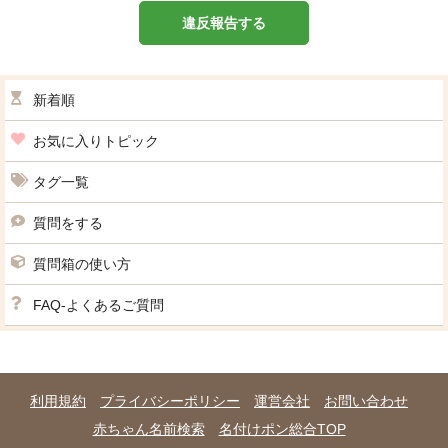
違反報告する
新着順
お気に入りトピック
タグ一覧
質問をする
質問箱の使い方
FAQ-よくあるご質問
利用規約
プライバシーポリシー
運営会社
お問い合わせ
赤ちゃん名前検索
名付けポン総合TOP