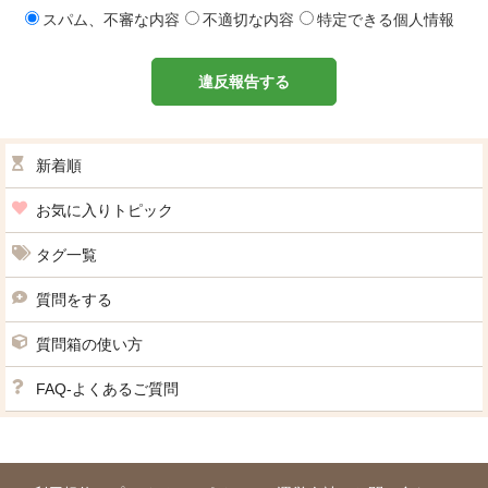
スパム、不審な内容
不適切な内容
特定できる個人情報
違反報告する
新着順
お気に入りトピック
タグ一覧
質問をする
質問箱の使い方
FAQ-よくあるご質問