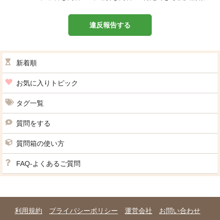
違反報告する
新着順
お気に入りトピック
タグ一覧
質問をする
質問箱の使い方
FAQ-よくあるご質問
利用規約
プライバシーポリシー
運営会社
お問い合わせ