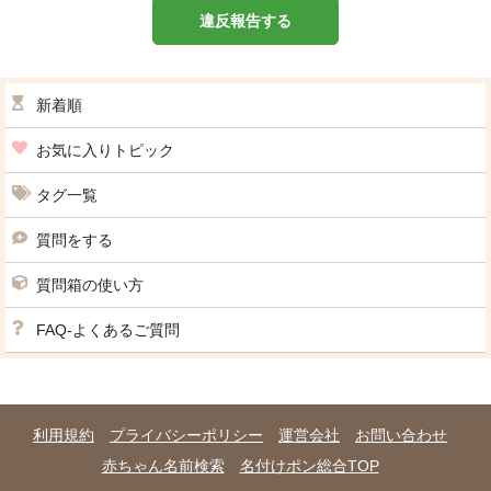
違反報告する
新着順
お気に入りトピック
タグ一覧
質問をする
質問箱の使い方
FAQ-よくあるご質問
利用規約
プライバシーポリシー
運営会社
お問い合わせ
赤ちゃん名前検索
名付けポン総合TOP