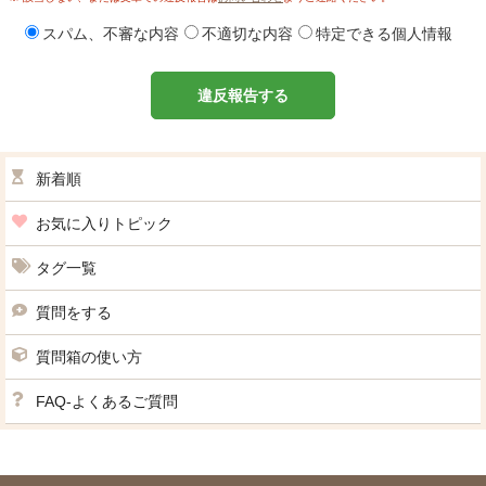
スパム、不審な内容
不適切な内容
特定できる個人情報
違反報告する
新着順
お気に入りトピック
タグ一覧
質問をする
質問箱の使い方
FAQ-よくあるご質問