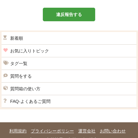
違反報告する
新着順
お気に入りトピック
タグ一覧
質問をする
質問箱の使い方
FAQ-よくあるご質問
利用規約
プライバシーポリシー
運営会社
お問い合わせ