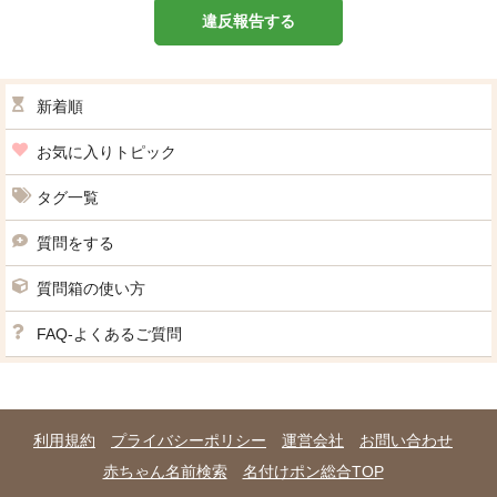
違反報告する
新着順
お気に入りトピック
タグ一覧
質問をする
質問箱の使い方
FAQ-よくあるご質問
利用規約
プライバシーポリシー
運営会社
お問い合わせ
赤ちゃん名前検索
名付けポン総合TOP