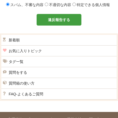
スパム、不審な内容
不適切な内容
特定できる個人情報
違反報告する
新着順
お気に入りトピック
タグ一覧
質問をする
質問箱の使い方
FAQ-よくあるご質問