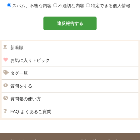
スパム、不審な内容
不適切な内容
特定できる個人情報
違反報告する
新着順
お気に入りトピック
タグ一覧
質問をする
質問箱の使い方
FAQ-よくあるご質問