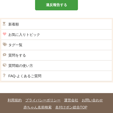
違反報告する
新着順
お気に入りトピック
タグ一覧
質問をする
質問箱の使い方
FAQ-よくあるご質問
利用規約
プライバシーポリシー
運営会社
お問い合わせ
赤ちゃん名前検索
名付けポン総合TOP