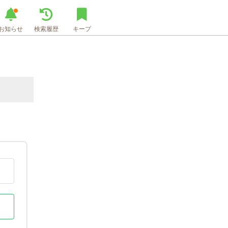
お知らせ
検索履歴
キープ