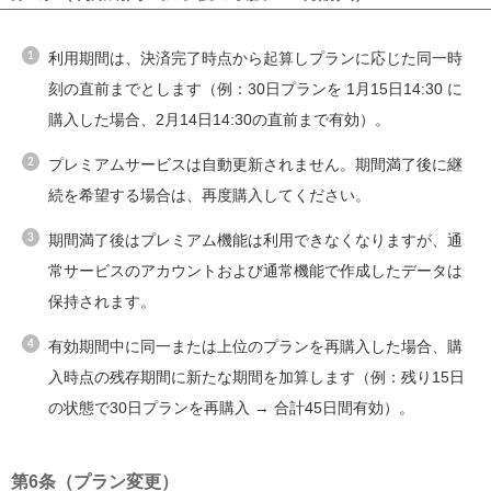
利用期間は、決済完了時点から起算しプランに応じた同一時
刻の直前までとします（例：30日プランを 1月15日14:30 に
購入した場合、2月14日14:30の直前まで有効）。
プレミアムサービスは自動更新されません。期間満了後に継
続を希望する場合は、再度購入してください。
期間満了後はプレミアム機能は利用できなくなりますが、通
常サービスのアカウントおよび通常機能で作成したデータは
保持されます。
有効期間中に同一または上位のプランを再購入した場合、購
入時点の残存期間に新たな期間を加算します（例：残り15日
の状態で30日プランを再購入 → 合計45日間有効）。
第6条（プラン変更）