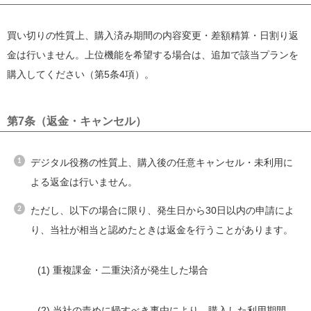
買い切りの性質上、購入済み期間の内容変更・差額精算・日割り返
金は行いません。上位機能を希望する場合は、追加で該当プランを
購入してください（第5条4項）。
第7条（返金・キャンセル）
デジタル役務の性質上、購入後の任意キャンセル・未利用に
よる返金は行いません。
ただし、以下の場合に限り、発生日から30日以内の申請によ
り、当社が相当と認めたときは返金を行うことがあります。
(1) 重複課金・二重決済が発生した場合
(2) 当社の責めに帰すべき事由により、購入した利用期間