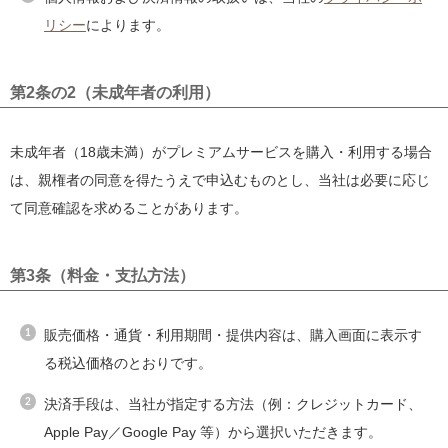
リシー
によります。
第2条の2（未成年者の利用）
未成年者（18歳未満）がプレミアムサービスを購入・利用する場合
は、親権者の同意を得たうえで申込むものとし、当社は必要に応じ
て同意確認を求めることがあります。
第3条（料金・支払方法）
販売価格・通貨・利用期間・提供内容は、購入画面に表示す
る税込価格のとおりです。
決済手段は、当社が指定する方法（例：クレジットカード、
Apple Pay／Google Pay 等）から選択いただきます。