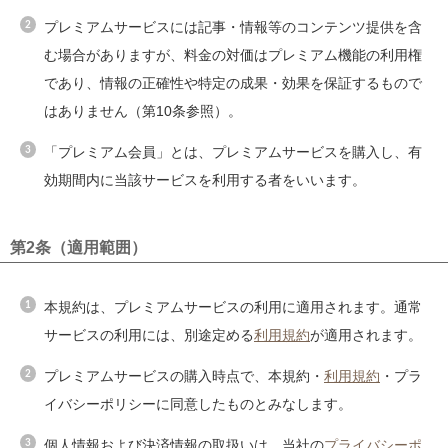
プレミアムサービスには記事・情報等のコンテンツ提供を含
む場合がありますが、料金の対価はプレミアム機能の利用権
であり、情報の正確性や特定の成果・効果を保証するもので
はありません（第10条参照）。
「プレミアム会員」とは、プレミアムサービスを購入し、有
効期間内に当該サービスを利用する者をいいます。
第2条（適用範囲）
本規約は、プレミアムサービスの利用に適用されます。通常
サービスの利用には、別途定める
利用規約
が適用されます。
プレミアムサービスの購入時点で、本規約・
利用規約
・プラ
イバシーポリシーに同意したものとみなします。
個人情報および決済情報の取扱いは、当社の
プライバシーポ