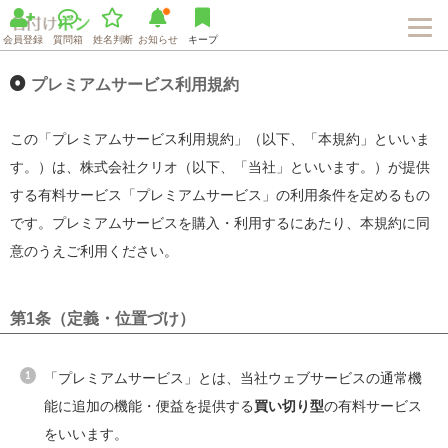
会員登録
質問箱
姓名判断
お知らせ
キープ
プレミアムサービス利用規約
この「プレミアムサービス利用規約」（以下、「本規約」といいま
す。）は、株式会社クリオ（以下、「当社」といいます。）が提供
する有料サービス「プレミアムサービス」の利用条件を定めるもの
です。プレミアムサービスを購入・利用するにあたり、本規約に同
意のうえご利用ください。
第1条（定義・位置づけ）
「プレミアムサービス」とは、当社ウェブサービスの通常機
能に追加の機能・便益を提供する
買い切り型
の有料サービス
をいいます。