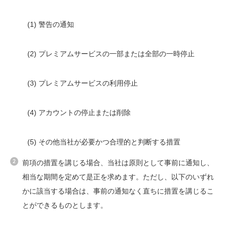
(1) 警告の通知
(2) プレミアムサービスの一部または全部の一時停止
(3) プレミアムサービスの利用停止
(4) アカウントの停止または削除
(5) その他当社が必要かつ合理的と判断する措置
前項の措置を講じる場合、当社は原則として事前に通知し、
相当な期間を定めて是正を求めます。ただし、以下のいずれ
かに該当する場合は、事前の通知なく直ちに措置を講じるこ
とができるものとします。