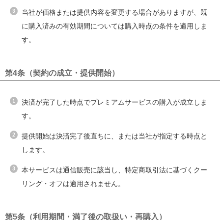
当社が価格または提供内容を変更する場合がありますが、既
に購入済みの有効期間については購入時点の条件を適用しま
す。
第4条（契約の成立・提供開始）
決済が完了した時点でプレミアムサービスの購入が成立しま
す。
提供開始は決済完了後直ちに、または当社が指定する時点と
します。
本サービスは通信販売に該当し、特定商取引法に基づくクー
リング・オフは適用されません。
第5条（利用期間・満了後の取扱い・再購入）