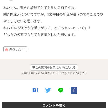
れいくん、響きが綺麗でとても良い名前ですね！
聞き間違えについてですが、1文字目の母音が違うのでそこまでや
やこしくないと思います。
れおくんも強そうな感じがして、とてもカッコいいです！
どちらの名前でもとても素晴らしいと思います。
共感した：0
この質問をお気に入りに入れる
お気に入りに入れると後からチェックできます（15個まで）
コメントを書く