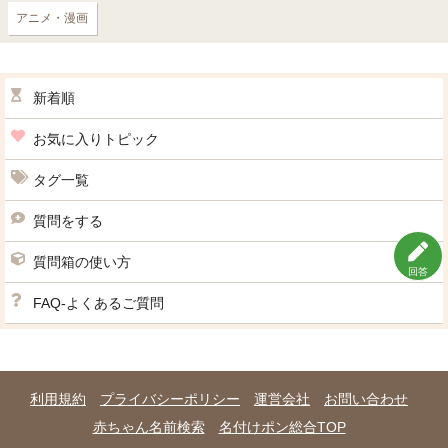
アニメ・漫画
新着順
お気に入りトピック
タグ一覧
質問をする
質問箱の使い方
回答
FAQ-よくあるご質問
利用規約
プライバシーポリシー
運営会社
お問い合わせ
赤ちゃん名前検索
名付けポン総合TOP