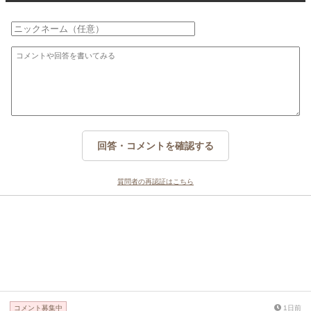
回答・コメントを確認する
質問者の再認証はこちら
コメント募集中
1日前