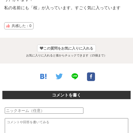
私の名前にも「桜」が入っています。すごく気に入っています
共感した：0
この質問をお気に入りに入れる
お気に入りに入れると後からチェックできます（15個まで）
コメントを書く