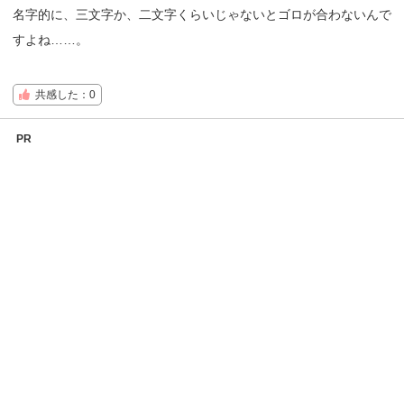
名字的に、三文字か、二文字くらいじゃないとゴロが合わないんで
すよね……。
共感した：0
PR