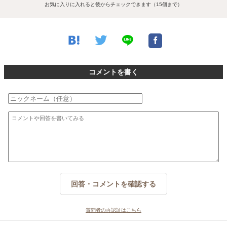
お気に入りに入れると後からチェックできます（15個まで）
コメントを書く
回答・コメントを確認する
質問者の再認証はこちら