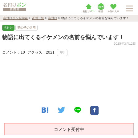
名付けポン質問箱
>
質問一覧
>
名付け
>
物語に出てくるイケメンの名前を悩んでいます！
名付け
男の子の名前
物語に出てくるイケメンの名前を悩んでいます！
2025年3月12日
コメント：10
アクセス：2021
6
コメント受付中