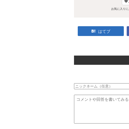
お気に入りに
はてブ