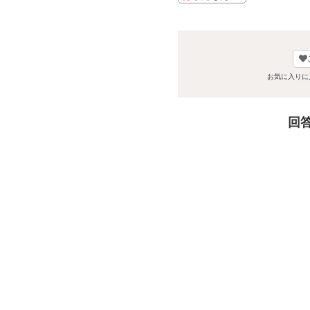
お気に入りに
回