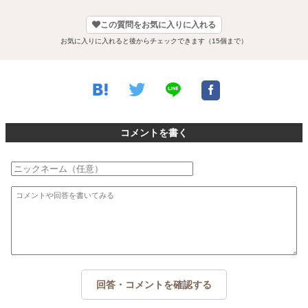
この質問をお気に入りに入れる
お気に入りに入れると後からチェックできます（15個まで）
コメントを書く
回答・コメントを確認する