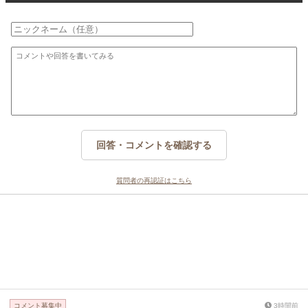
回答・コメントを確認する
質問者の再認証はこちら
コメント募集中
3時間前