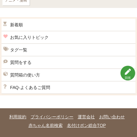
アニメ・漫画
新着順
お気に入りトピック
タグ一覧
質問をする
質問箱の使い方
回答
FAQ-よくあるご質問
利用規約
プライバシーポリシー
運営会社
お問い合わせ
赤ちゃん名前検索
名付けポン総合TOP