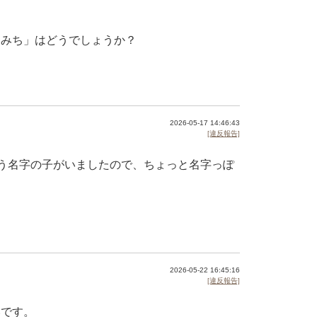
「みち」はどうでしょうか？
2026-05-17 14:46:43
[違反報告]
いう名字の子がいましたので、ちょっと名字っぽ
2026-05-22 16:45:16
[違反報告]
いです。