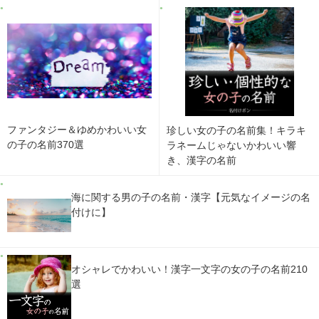
ファンタジー＆ゆめかわいい女
珍しい女の子の名前集！キラキ
の子の名前370選
ラネームじゃないかわいい響
き、漢字の名前
海に関する男の子の名前・漢字【元気なイメージの名
付けに】
オシャレでかわいい！漢字一文字の女の子の名前210
選