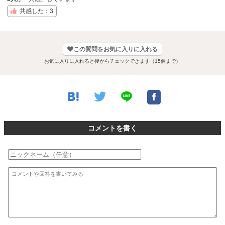
共感した：3
この質問をお気に入りに入れる
お気に入りに入れると後からチェックできます（15個まで）
コメントを書く