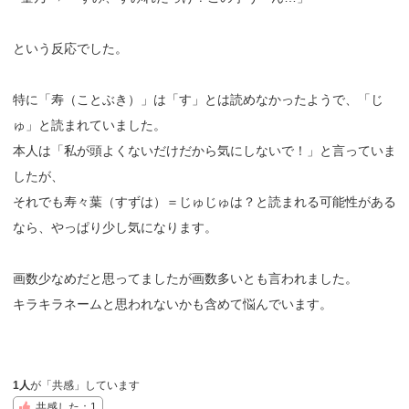
という反応でした。
特に「寿（ことぶき）」は「す」とは読めなかったようで、「じ
ゅ」と読まれていました。
本人は「私が頭よくないだけだから気にしないで！」と言っていま
したが、
それでも寿々葉（すずは）＝じゅじゅは？と読まれる可能性がある
なら、やっぱり少し気になります。
画数少なめだと思ってましたが画数多いとも言われました。
キラキラネームと思われないかも含めて悩んでいます。
1人
が「共感」しています
共感した：1