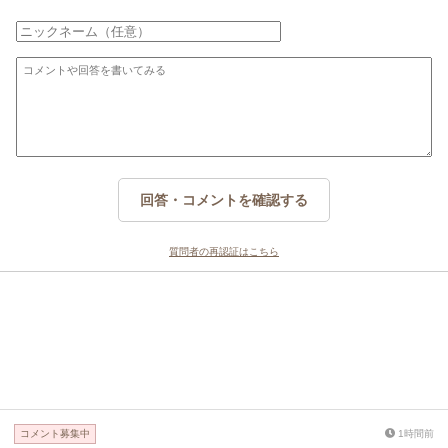
回答・コメントを確認する
質問者の再認証はこちら
コメント募集中
1時間前