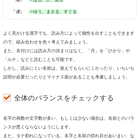
『
優
』
⇒ゆう、まさる、すぐる
よく見かける漢字でも、読み方によって個性を出すこともできます
ので、組み合わせを色々考えてみましょう。
また、名付けには読み方の決まりはなく、「月」を「ひかり」や
「ルナ」などと読むことも可能です。
しかし、読みにくい名前は、覚えてもらいにくかったり、いちいち
説明が必要だったりとマイナス面があることも考慮しましょう。
全体のバランスをチェックする
名字の画数や文字数が多い、もしくは少ない場合は、名前とのバラ
ンスが悪くならないようにします。
また、タテ割れになっている、名字と名前の切れ目があいまい、な