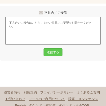
不具合／ご要望
送信する
運営者情報
利用規約
プライバシーポリシー
よくあるご質問
お問い合わせ
データのご利用について
障害・メンテナンス
English
名付けポン質問箱
名付けポン総合TOP