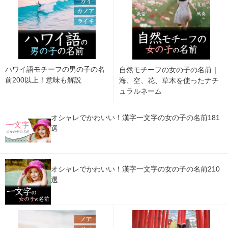
ハワイ語モチーフの男の子の名
自然モチーフの女の子の名前｜
前200以上！意味も解説
海、空、花、草木を使ったナチ
ュラルネーム
オシャレでかわいい！漢字一文字の女の子の名前181
選
オシャレでかわいい！漢字一文字の女の子の名前210
選