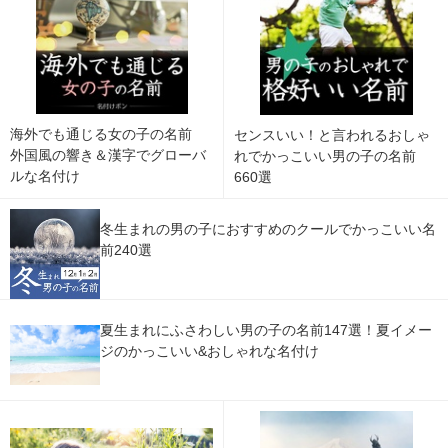
海外でも通じる女の子の名前
センスいい！と言われるおしゃ
外国風の響き＆漢字でグローバ
れでかっこいい男の子の名前
ルな名付け
660選
冬生まれの男の子におすすめのクールでかっこいい名
前240選
夏生まれにふさわしい男の子の名前147選！夏イメー
ジのかっこいい&おしゃれな名付け