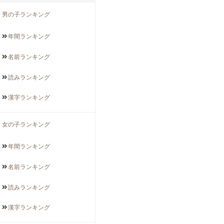
男の子ランキング
年間
ランキング
名前
ランキング
読み
ランキング
漢字
ランキング
女の子ランキング
年間
ランキング
名前
ランキング
読み
ランキング
漢字
ランキング