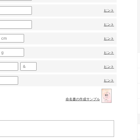
ヒント
ヒント
ヒント
ヒント
ヒント
ヒント
命名書の作成サンプル