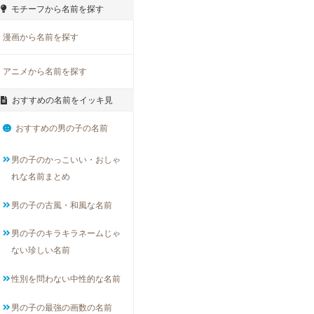
モチーフから名前を探す
漫画から名前を探す
アニメから名前を探す
おすすめの名前をイッキ見
おすすめの男の子の名前
男の子のかっこいい・おしゃ
れな名前まとめ
男の子の古風・和風な名前
男の子のキラキラネームじゃ
ない珍しい名前
性別を問わない中性的な名前
男の子の最強の画数の名前