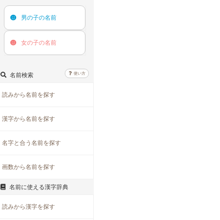
男の子の
名前
女の子の
名前
使い方
名前検索
読みから名前を探す
漢字から名前を探す
名字と合う名前を探す
画数から名前を探す
名前に使える漢字辞典
読みから漢字を探す