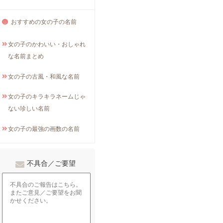
おすすめの女の子の名前
女の子のかわいい・おしゃれ
な名前まとめ
女の子の古風・和風な名前
女の子のキラキラネームじゃ
ない珍しい名前
女の子の最強の画数の名前
不具合／ご要望