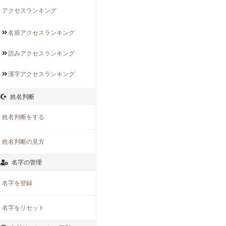
アクセスランキング
名前アクセス
ランキング
読みアクセス
ランキング
漢字アクセス
ランキング
姓名判断
姓名判断をする
姓名判断の見方
名字の管理
名字を登録
名字をリセット