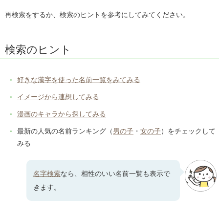
再検索をするか、検索のヒントを参考にしてみてください。
検索のヒント
好きな漢字を使った名前一覧をみてみる
イメージから連想してみる
漫画のキャラから探してみる
最新の人気の名前ランキング（
男の子
・
女の子
）をチェックして
みる
名字検索
なら、相性のいい名前一覧も表示で
きます。