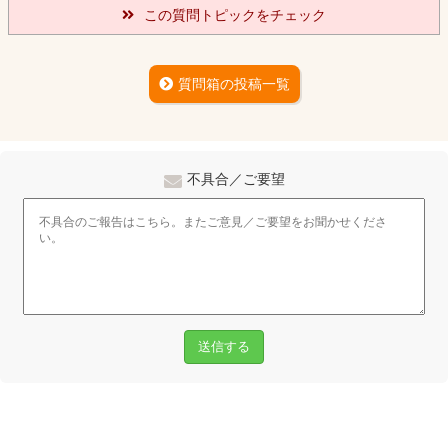
この質問トピックをチェック
質問箱の投稿一覧
不具合／ご要望
送信する