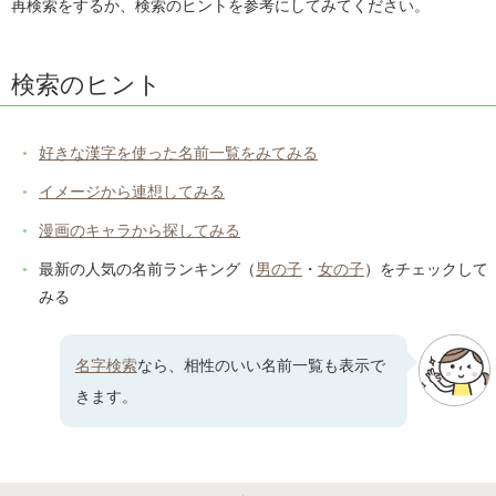
再検索をするか、検索のヒントを参考にしてみてください。
検索のヒント
好きな漢字を使った名前一覧をみてみる
イメージから連想してみる
漫画のキャラから探してみる
最新の人気の名前ランキング（
男の子
・
女の子
）をチェックして
みる
名字検索
なら、相性のいい名前一覧も表示で
きます。