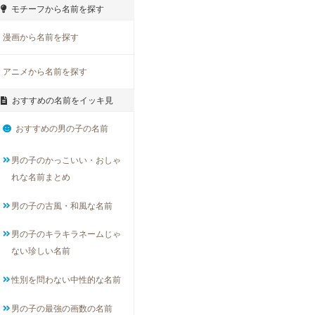
モチーフから名前を探す
漫画から名前を探す
アニメから名前を探す
おすすめの名前をイッキ見
おすすめの男の子の名前
男の子のかっこいい・おしゃ
れな名前まとめ
男の子の古風・和風な名前
男の子のキラキラネームじゃ
ない珍しい名前
性別を問わない中性的な名前
男の子の最強の画数の名前