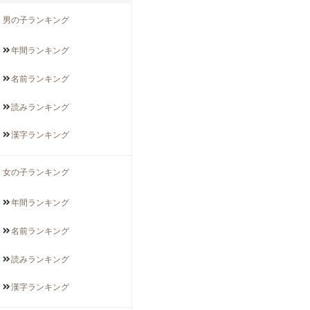
男の子ランキング
年間
ランキング
名前
ランキング
読み
ランキング
漢字
ランキング
女の子ランキング
年間
ランキング
名前
ランキング
読み
ランキング
漢字
ランキング