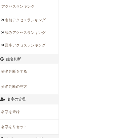
アクセスランキング
名前アクセス
ランキング
読みアクセス
ランキング
漢字アクセス
ランキング
姓名判断
姓名判断をする
姓名判断の見方
名字の管理
名字を登録
名字をリセット