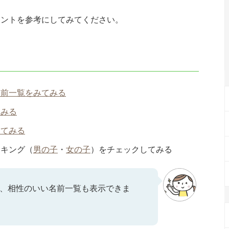
ヒントを参考にしてみてください。
名前一覧をみてみる
てみる
してみる
ンキング（
男の子
・
女の子
）をチェックしてみる
、相性のいい名前一覧も表示できま