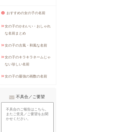
おすすめの女の子の名前
女の子のかわいい・おしゃれ
な名前まとめ
女の子の古風・和風な名前
女の子のキラキラネームじゃ
ない珍しい名前
女の子の最強の画数の名前
不具合／ご要望