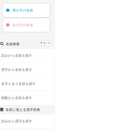
男の子の
名前
女の子の
名前
使い方
名前検索
読みから名前を探す
漢字から名前を探す
名字と合う名前を探す
画数から名前を探す
名前に使える漢字辞典
読みから漢字を探す