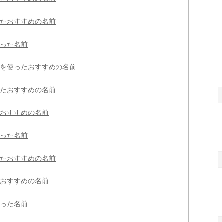
たおすすめの名前
った名前
を使ったおすすめの名前
たおすすめの名前
おすすめの名前
った名前
たおすすめの名前
おすすめの名前
った名前