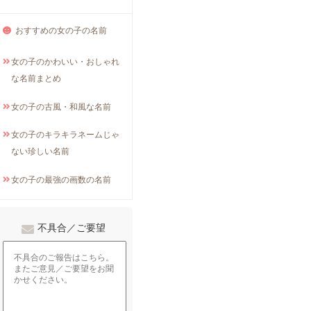
おすすめの女の子の名前
女の子のかわいい・おしゃれ
な名前まとめ
女の子の古風・和風な名前
女の子のキラキラネームじゃ
ない珍しい名前
女の子の最強の画数の名前
不具合／ご要望