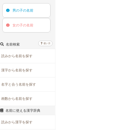
男の子の
名前
女の子の
名前
使い方
名前検索
読みから名前を探す
漢字から名前を探す
名字と合う名前を探す
画数から名前を探す
名前に使える漢字辞典
読みから漢字を探す