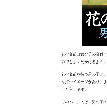
花の名前は女の子の名付
前でもよく見かけるよう
花の名前を持つ男の子は
を持つイメージがあり、
けと言えます。
このページでは、男の子