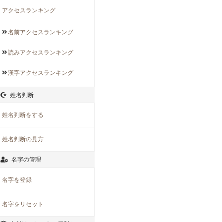
アクセスランキング
名前アクセス
ランキング
読みアクセス
ランキング
漢字アクセス
ランキング
姓名判断
姓名判断をする
姓名判断の見方
名字の管理
名字を登録
名字をリセット