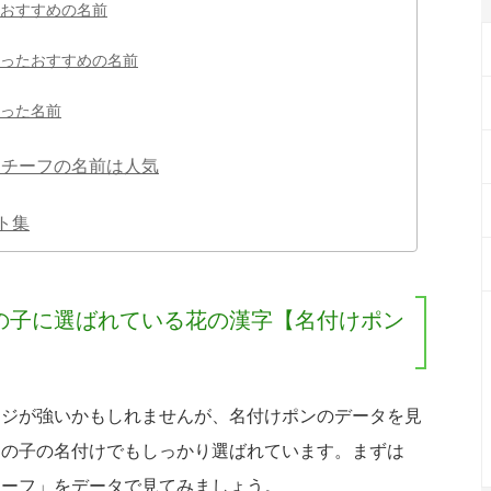
おすすめの名前
ったおすすめの名前
った名前
草花モチーフの名前は人気
ト集
の子に選ばれている花の漢字【名付けポン
ージが強いかもしれませんが、名付けポンのデータを見
男の子の名付けでもしっかり選ばれています。まずは
チーフ」をデータで見てみましょう。