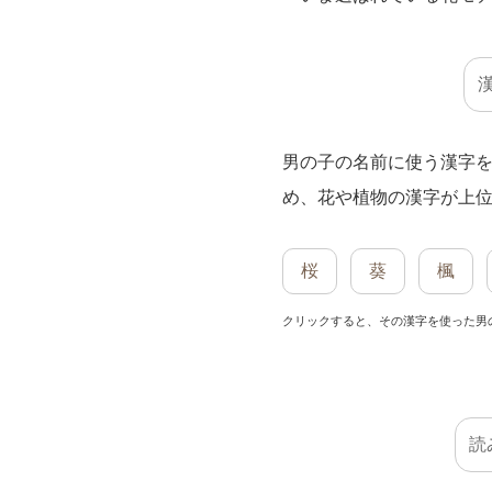
男の子の名前に使う漢字
め、花や植物の漢字が上
桜
葵
楓
クリックすると、その漢字を使った男
読