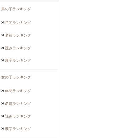
男の子ランキング
年間
ランキング
名前
ランキング
読み
ランキング
漢字
ランキング
女の子ランキング
年間
ランキング
名前
ランキング
読み
ランキング
漢字
ランキング