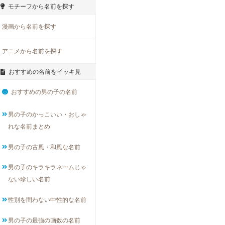
モチーフから名前を探す
漫画から名前を探す
アニメから名前を探す
おすすめの名前をイッキ見
おすすめの男の子の名前
男の子のかっこいい・おしゃ
れな名前まとめ
男の子の古風・和風な名前
男の子のキラキラネームじゃ
ない珍しい名前
性別を問わない中性的な名前
男の子の最強の画数の名前