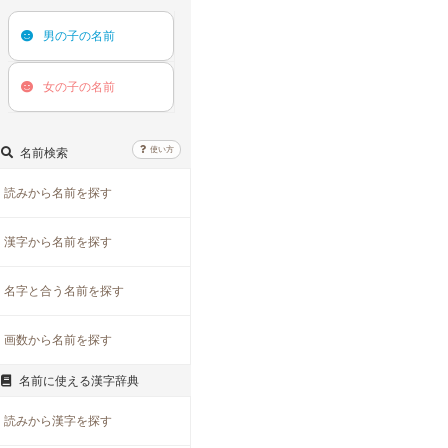
男の子の
名前
女の子の
名前
使い方
名前検索
読みから名前を探す
漢字から名前を探す
名字と合う名前を探す
画数から名前を探す
名前に使える漢字辞典
読みから漢字を探す