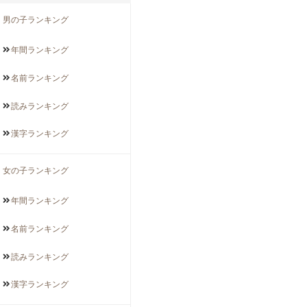
男の子ランキング
年間
ランキング
名前
ランキング
読み
ランキング
漢字
ランキング
女の子ランキング
年間
ランキング
名前
ランキング
読み
ランキング
漢字
ランキング