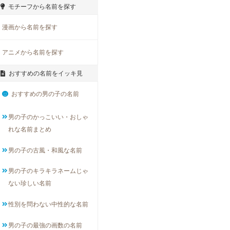
モチーフから名前を探す
漫画から名前を探す
アニメから名前を探す
おすすめの名前をイッキ見
おすすめの男の子の名前
男の子のかっこいい・おしゃ
れな名前まとめ
男の子の古風・和風な名前
男の子のキラキラネームじゃ
ない珍しい名前
性別を問わない中性的な名前
男の子の最強の画数の名前