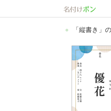
「縦書き」