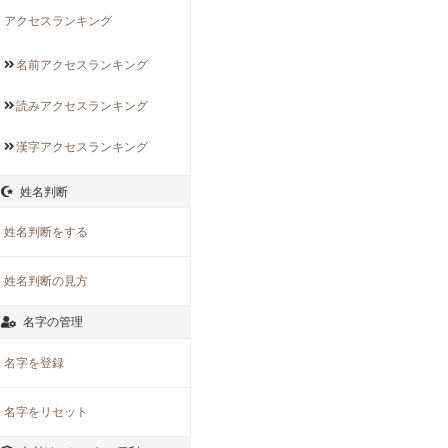
アクセスランキング
名前アクセス
ランキング
読みアクセス
ランキング
漢字アクセス
ランキング
姓名判断
姓名判断をする
姓名判断の見方
名字の管理
名字を登録
名字をリセット