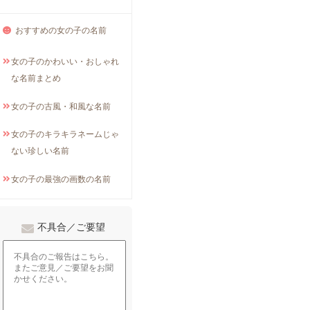
おすすめの女の子の名前
女の子のかわいい・おしゃれ
な名前まとめ
女の子の古風・和風な名前
女の子のキラキラネームじゃ
ない珍しい名前
女の子の最強の画数の名前
不具合／ご要望