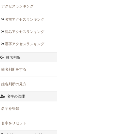
アクセスランキング
名前アクセス
ランキング
読みアクセス
ランキング
漢字アクセス
ランキング
姓名判断
姓名判断をする
姓名判断の見方
名字の管理
名字を登録
名字をリセット