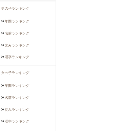
男の子ランキング
年間
ランキング
名前
ランキング
読み
ランキング
漢字
ランキング
女の子ランキング
年間
ランキング
名前
ランキング
読み
ランキング
漢字
ランキング