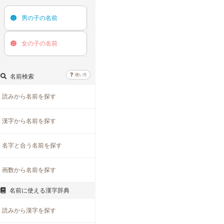
男の子の
名前
女の子の
名前
使い方
名前検索
読みから名前を探す
漢字から名前を探す
名字と合う名前を探す
画数から名前を探す
名前に使える漢字辞典
読みから漢字を探す