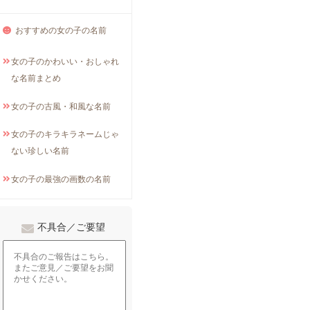
おすすめの女の子の名前
女の子のかわいい・おしゃれ
な名前まとめ
女の子の古風・和風な名前
女の子のキラキラネームじゃ
ない珍しい名前
女の子の最強の画数の名前
不具合／ご要望