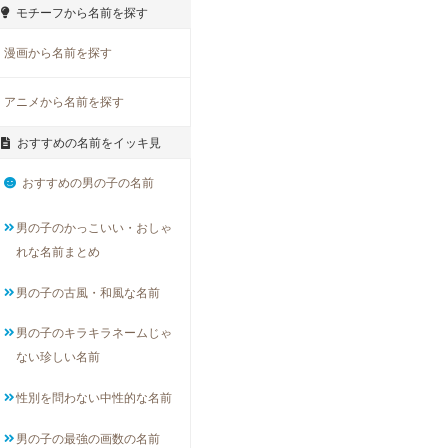
モチーフから名前を探す
漫画から名前を探す
アニメから名前を探す
おすすめの名前をイッキ見
おすすめの男の子の名前
男の子のかっこいい・おしゃ
れな名前まとめ
男の子の古風・和風な名前
男の子のキラキラネームじゃ
ない珍しい名前
性別を問わない中性的な名前
男の子の最強の画数の名前