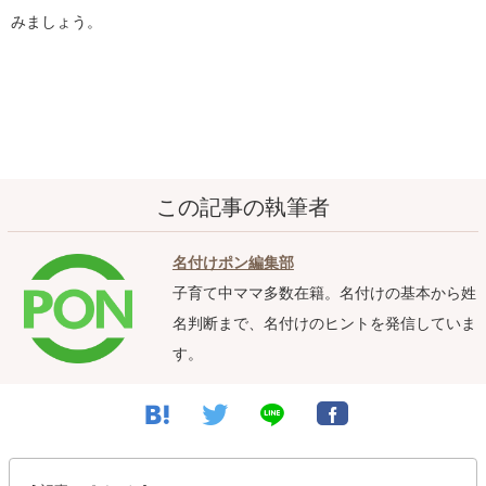
みましょう。
この記事の執筆者
名付けポン編集部
子育て中ママ多数在籍。名付けの基本から姓
名判断まで、名付けのヒントを発信していま
す。