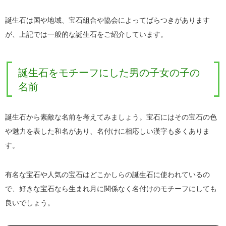
誕生石は国や地域、宝石組合や協会によってばらつきがあります
が、上記では一般的な誕生石をご紹介しています。
誕生石をモチーフにした男の子女の子の
名前
誕生石から素敵な名前を考えてみましょう。宝石にはその宝石の色
や魅力を表した和名があり、名付けに相応しい漢字も多くありま
す。
有名な宝石や人気の宝石はどこかしらの誕生石に使われているの
で、好きな宝石なら生まれ月に関係なく名付けのモチーフにしても
良いでしょう。