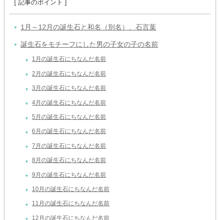
1月～12月の誕生石と和名（別名）、石言葉
誕生石をモチーフにした男の子女の子の名前
1月の誕生石にちなんだ名前
2月の誕生石にちなんだ名前
3月の誕生石にちなんだ名前
4月の誕生石にちなんだ名前
5月の誕生石にちなんだ名前
6月の誕生石にちなんだ名前
7月の誕生石にちなんだ名前
8月の誕生石にちなんだ名前
9月の誕生石にちなんだ名前
10月の誕生石にちなんだ名前
11月の誕生石にちなんだ名前
12月の誕生石にちなんだ名前