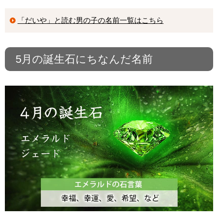
「だいや」と読む男の子の名前一覧はこちら
5月の誕生石にちなんだ名前