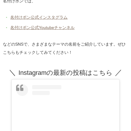
名付けポンでは、
名付けポン公式インスタグラム
名付けポン公式Youtubeチャンネル
などのSNSで、さまざまなテーマの名前をご紹介しています。ぜひ
こちらもチェックしてみてください！
Instagramの最新の投稿はこちら