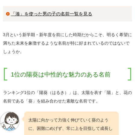
「湊」を使った男の子の名前一覧を見る
3月という新学期・新年度を前にした時期だからこそ、明るく希望に
満ちた未来を象徴するような名前が特に好まれているのではないで
しょうか。
1位の陽葵は中性的な魅力のある名前
ランキング1位の「陽葵（はるき）」は、太陽を表す「陽」と、花の
名前である「葵」を組み合わせた素敵な名前です。
太陽に向かって力強く伸びていく葵のよう
に、困難にめげず、常に上を目指して成長し