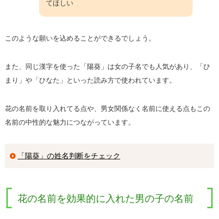
てほしい
このような願いを込めることができるでしょう。
また、同じ漢字を使った「陽葵」は女の子名でも人気があり、「ひ
まり」や「ひなた」といった読み方で使われています。
花の名前を取り入れてる点や、男女関係なく名前に使える点もこの
名前の中性的な魅力につながっています。
「陽葵」の姓名判断をチェック
花の名前を効果的に入れた男の子の名前