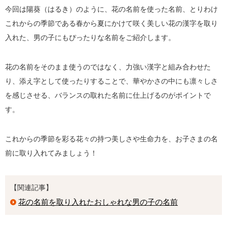
今回は陽葵（はるき）のように、花の名前を使った名前、とりわけ
これからの季節である春から夏にかけて咲く美しい花の漢字を取り
入れた、男の子にもぴったりな名前をご紹介します。
花の名前をそのまま使うのではなく、力強い漢字と組み合わせた
り、添え字として使ったりすることで、華やかさの中にも凛々しさ
を感じさせる、バランスの取れた名前に仕上げるのがポイントで
す。
これからの季節を彩る花々の持つ美しさや生命力を、お子さまの名
前に取り入れてみましょう！
【関連記事】
花の名前を取り入れたおしゃれな男の子の名前