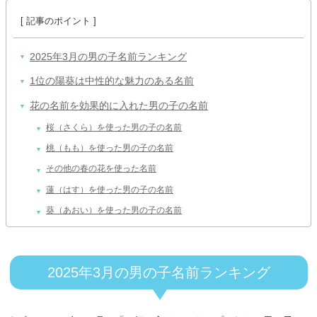
2025年3月の男の子名前ランキング
1位の陽葵は中性的な魅力のある名前
花の名前を効果的に入れた男の子の名前
桜（さくら）を使った男の子の名前
桃（もも）を使った男の子の名前
その他の春の花を使った名前
蓮（はす）を使った男の子の名前
葵（あおい）を使った男の子の名前
2025年3月の男の子名前ランキング