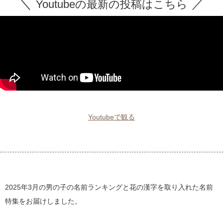
Youtubeの最新の投稿はこちら
Youtubeで観る
2025年3月の男の子の名前ランキングと花の漢字を取り入れた名前
特集をお届けしました。