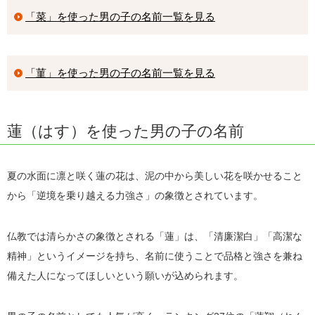
「菜」を使った男の子の名前一覧を見る
「菫」を使った男の子の名前一覧を見る
蓮（はす）を使った男の子の名前
夏の水面に凛と咲く蓮の花は、泥の中から美しい花を咲かせること
から「逆境を乗り越える力強さ」の象徴とされています。
仏教では清らかさの象徴とされる「蓮」は、「清廉潔白」「高潔な
精神」というイメージを持ち、名前に使うことで品格と強さを兼ね
備えた人になってほしいという願いが込められます。